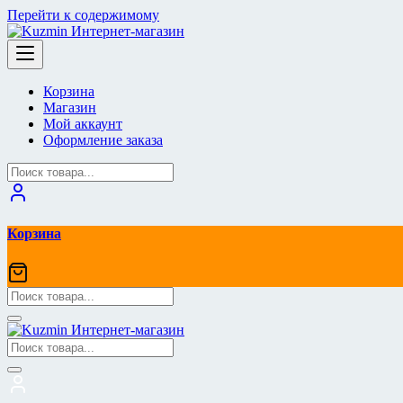
Перейти к содержимому
Корзина
Магазин
Мой аккаунт
Оформление заказа
Корзина