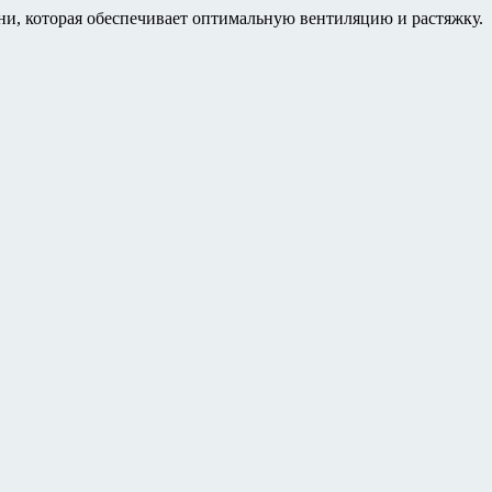
которая обеспечивает оптимальную вентиляцию и растяжку.