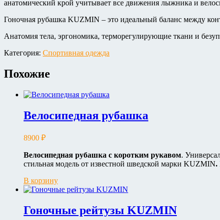
анатомический крой учитывает все движения лыжника и велос
Гоночная рубашка KUZMIN – это идеальный баланс между конт
Анатомия тела, эргономика, терморегулирующие ткани и безуп
Категория:
Спортивная одежда
Похожие
Велосипедная рубашка
8900
₽
Велосипедная рубашка с коротким рукавом
. Универса
стильная модель от известной шведской марки KUZMIN
.
В корзину
Гоночные рейтузы KUZMIN