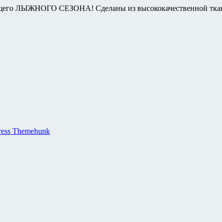
о ЛЫЖНОГО СЕЗОНА! Сделаны из высококачественной ткани, 
ress Themehunk