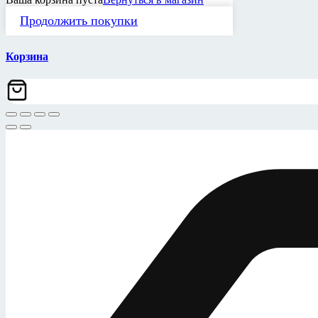
Продолжить покупки
Корзина