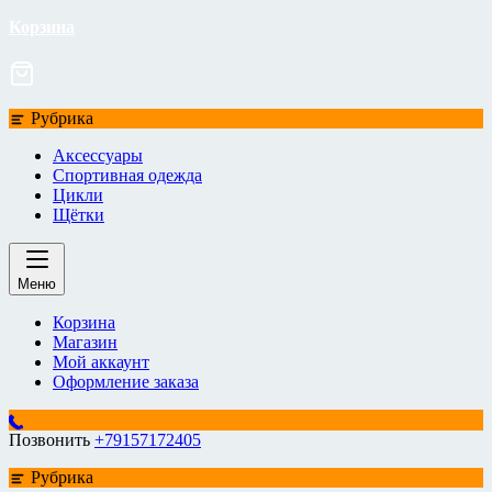
Корзина
Рубрика
Аксессуары
Спортивная одежда
Цикли
Щётки
Меню
Корзина
Магазин
Мой аккаунт
Оформление заказа
Позвонить
+79157172405
Рубрика