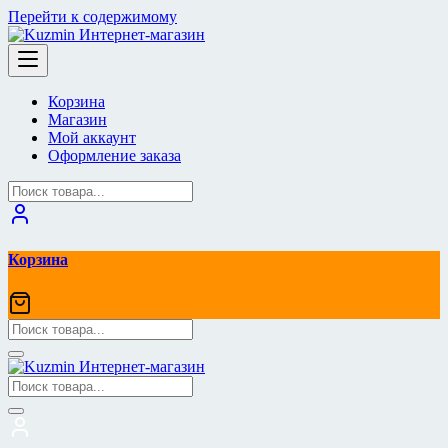
Перейти к содержимому
Корзина
Магазин
Мой аккаунт
Оформление заказа
Корзина