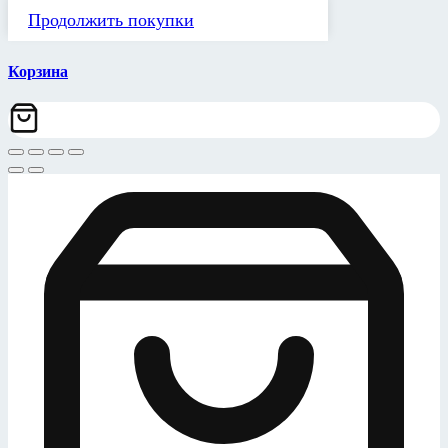
Продолжить покупки
Корзина