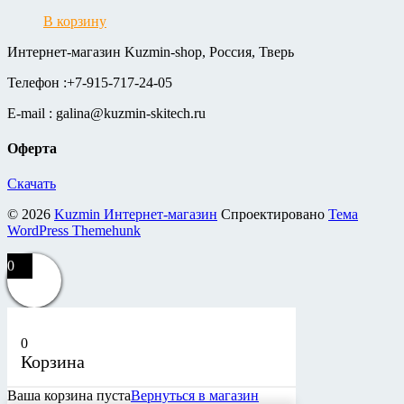
В корзину
Интернет-магазин Kuzmin-shop, Россия, Тверь
Телефон :+7-915-717-24-05
E-mail : galina@kuzmin-skitech.ru
Оферта
Скачать
© 2026
Kuzmin Интернет-магазин
Спроектировано
Тема
WordPress Themehunk
0
0
Корзина
Ваша корзина пуста
Вернуться в магазин