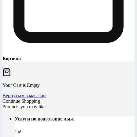
Корзина
Your Cart is Empty
Вернуться в магазин
Continue Shopping
Products you may like
Услуги по подготовке лыж
1
₽