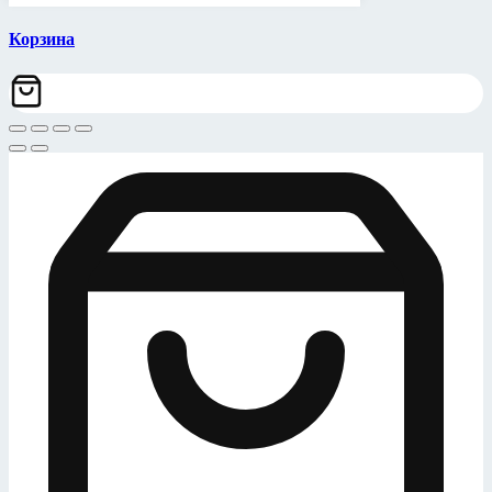
Корзина