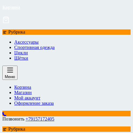
Корзина
Рубрика
Аксессуары
Спортивная одежда
Цикли
Щётки
Меню
Корзина
Магазин
Мой аккаунт
Оформление заказа
Позвонить
+79157172405
Рубрика