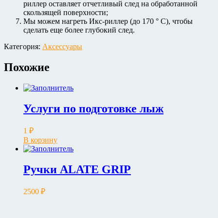
риллер оставляет отчетливый след на обработанной
скользящей поверхности;
Мы можем нагреть Икс-риллер (до 170 ° C), чтобы
сделать еще более глубокий след.
Категория:
Аксессуары
Похожие
Услуги по подготовке лыж
1
₽
В корзину
Ручки ALATE GRIP
2500
₽