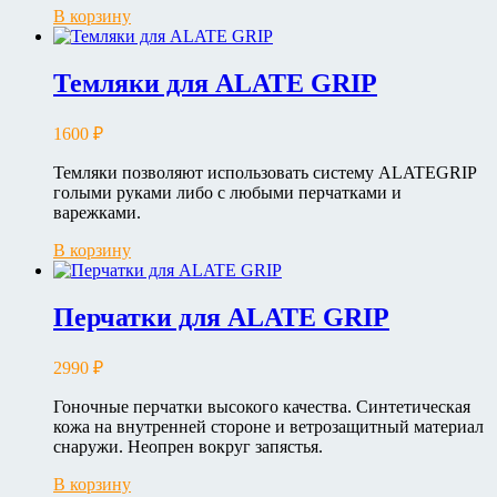
В корзину
Темляки для ALATE GRIP
1600
₽
Темляки позволяют использовать систему ALATEGRIP
голыми руками либо с любыми перчатками и
варежками.
В корзину
Перчатки для ALATE GRIP
2990
₽
Гоночные перчатки высокого качества. Синтетическая
кожа на внутренней стороне и ветрозащитный материал
снаружи. Неопрен вокруг запястья.
В корзину