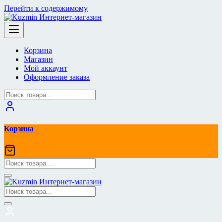
Перейти к содержимому
Корзина
Магазин
Мой аккаунт
Оформление заказа
Корзина