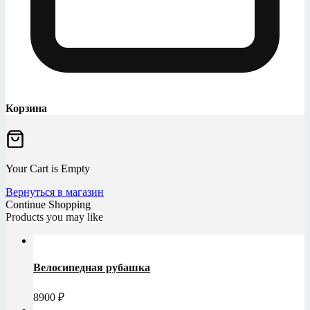
Корзина
Your Cart is Empty
Вернуться в магазин
Continue Shopping
Products you may like
Велосипедная рубашка
8900
₽