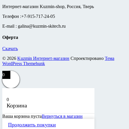
Интернет-магазин Kuzmin-shop, Россия, Тверь
Телефон :+7-915-717-24-05
E-mail : galina@kuzmin-skitech.ru
Оферта
Скачать
© 2026
Kuzmin Интернет-магазин
Спроектировано
Тема
WordPress Themehunk
0
0
Корзина
Ваша корзина пуста
Вернуться в магазин
Продолжить покупки