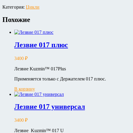
Категория:
Цикли
Похожие
Лезвие 017 плюс
3400
₽
Лезвие Kuzmin™ 017Plus
Применяется только с Держателем 017 плюс.
В корзину
Лезвие 017 универсал
3400
₽
Лезвие Kuzmin™ 017 U