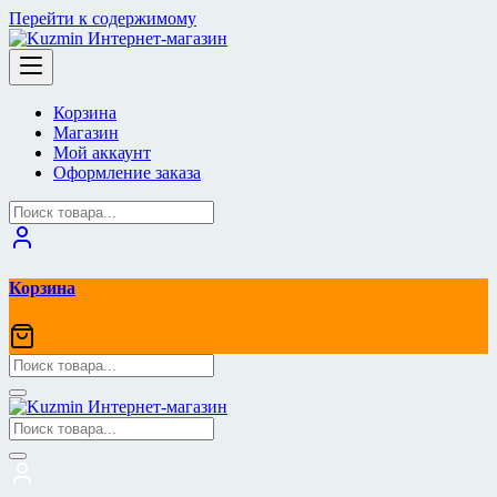
Перейти к содержимому
Корзина
Магазин
Мой аккаунт
Оформление заказа
Корзина