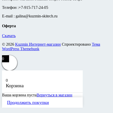
Телефон :+7-915-717-24-05
E-mail : galina@kuzmin-skitech.ru
Оферта
Скачать
© 2026
Kuzmin Интернет-магазин
Спроектировано
Тема
WordPress Themehunk
0
0
Корзина
Ваша корзина пуста
Вернуться в магазин
Продолжить покупки