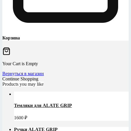
Корзина
Your Cart is Empty
Вернуться в магазин
Continue Shopping
Products you may like
Темляки для ALATE GRIP
1600
₽
Ручки ALATE GRIP