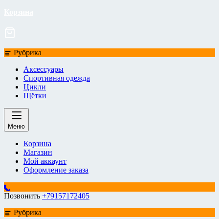
Корзина
Рубрика
Аксессуары
Спортивная одежда
Цикли
Щётки
Меню
Корзина
Магазин
Мой аккаунт
Оформление заказа
Позвонить
+79157172405
Рубрика