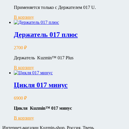
Применяется только с Держателем 017 U.
В корзину
Держатель 017 плюс
2700
₽
Держатель Kuzmin™ 017 Plus
В корзину
Цикля 017 минус
6900
₽
Цикля Kuzmin
™ 017
минус
В корзину
Интернет-магазин Kuzmin-shop, Россия, Тверь