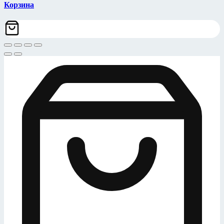
Корзина