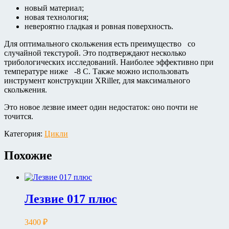
новый материал;
новая технология;
невероятно гладкая и ровная поверхность.
Для оптимального скольжения есть преимущество со
случайной текстурой. Это подтверждают несколько
трибологических исследований. Наиболее эффективно при
температуре ниже -8 С. Также можно использовать
инструмент конструкции XRiller, для максимального
скольжения.
Это новое лезвие имеет один недостаток: оно почти не
точится.
Категория:
Цикли
Похожие
Лезвие 017 плюс
3400
₽