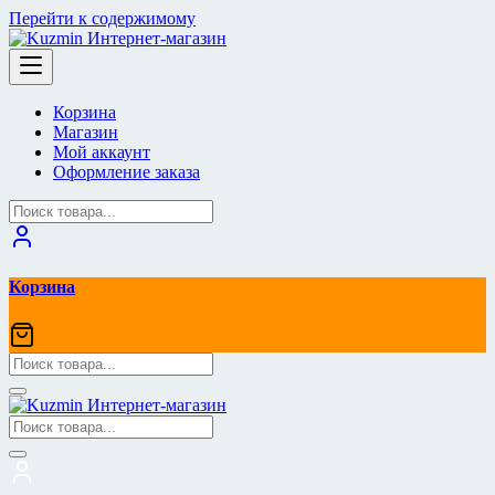
Перейти к содержимому
Корзина
Магазин
Мой аккаунт
Оформление заказа
Корзина