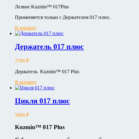
Лезвие Kuzmin™ 017Plus
Применяется только с Держателем 017 плюс.
В корзину
Держатель 017 плюс
2700
₽
Держатель Kuzmin™ 017 Plus
В корзину
Цикля 017 плюс
5800
₽
Kuzmin
™ 017
Plus