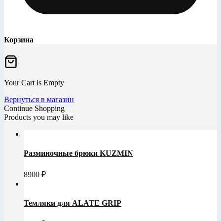
Корзина
Your Cart is Empty
Вернуться в магазин
Continue Shopping
Products you may like
Разминочные брюки KUZMIN
8900
₽
Темляки для ALATE GRIP