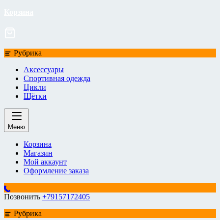
Корзина
Рубрика
Аксессуары
Спортивная одежда
Цикли
Щётки
Меню
Корзина
Магазин
Мой аккаунт
Оформление заказа
Позвонить
+79157172405
Рубрика