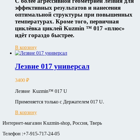
С более агрессивной геометрией лезвия для
эффективных результатов и нанесения
оптимальной структуры при повышенных
температурах. Кроме того, первичная
циклёвка циклей Kuzmin ™ 017 «плюс»
идёт гораздо быстрее.
В корзину
Лезвие 017 универсал
3400
₽
Лезвие Kuzmin™ 017 U
Применяется только с Держателем 017 U.
В корзину
Интернет-магазин Kuzmin-shop, Россия, Тверь
Телефон :+7-915-717-24-05