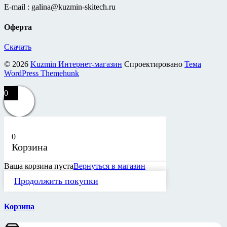
E-mail : galina@kuzmin-skitech.ru
Оферта
Скачать
© 2026
Kuzmin Интернет-магазин
Спроектировано
Тема
WordPress Themehunk
0
0
Корзина
Ваша корзина пуста
Вернуться в магазин
Продолжить покупки
Корзина